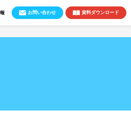
お問い合わせ
資料ダウンロード
報