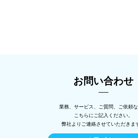
お問い合わせ
業務、サービス、ご質問、ご依頼な
こちらにご記入ください。
弊社よりご連絡させていただきま