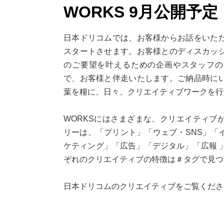
WORKS 9月公開予定
日本ドリコムでは、お客様からお話をいた
スタートさせます。お客様とのディスカッ
のご要望を叶えるための企画やスタッフの
で、お客様と伴走いたします。ご納品時に
葉を糧に、日々、クリエイティブワークを行
WORKSにはさまざまな、クリエイティブ
リーは、「プリント」「
ウェブ・
SNS」「
ケティング」「広告」「デジタル」「広報
ぞれのクリエイティブの特徴は＃タグで見つ
日本ドリコムのクリエイティブをご覧くださ