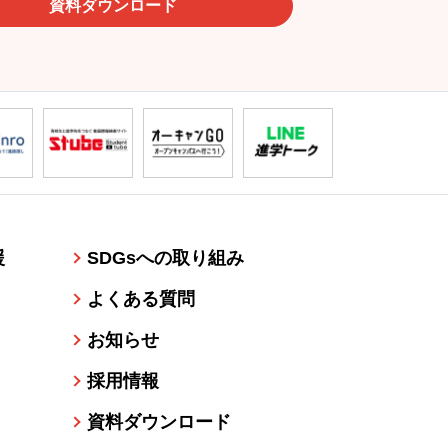
資料ダウンロード
援
SDGsへの取り組み
よくある質問
お知らせ
採用情報
資料ダウンロード