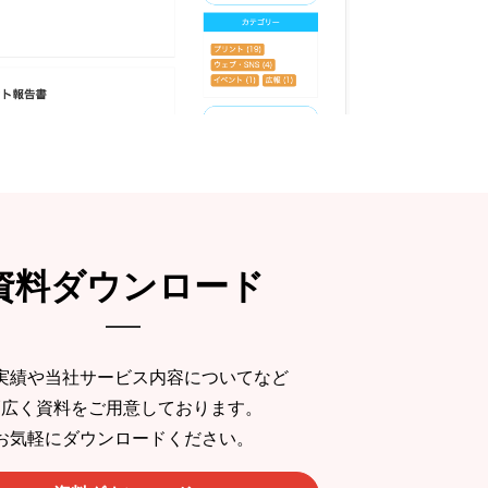
資料ダウンロード
実績や当社サービス内容についてなど
幅広く資料をご用意しております。
お気軽にダウンロードください。