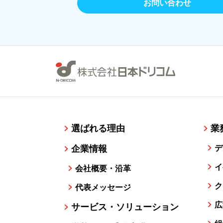
お問い合わせ
選ばれる理由
業
企業情報
デ
イ
会社概要・沿革
ク
代表メッセージ
広
サービス・ソリューション