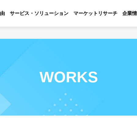
由
サービス・ソリューション
マーケットリサーチ
企業情
WORKS